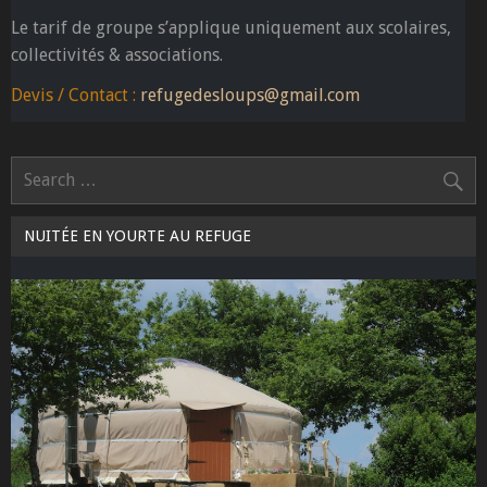
Le tarif de groupe s’applique uniquement aux scolaires,
collectivités & associations.
Devis / Contact :
refugedesloups@gmail.com
NUITÉE EN YOURTE AU REFUGE