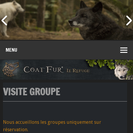
MENU
VISITE GROUPE
Nous accueillons les groupes uniquement sur
réservation.