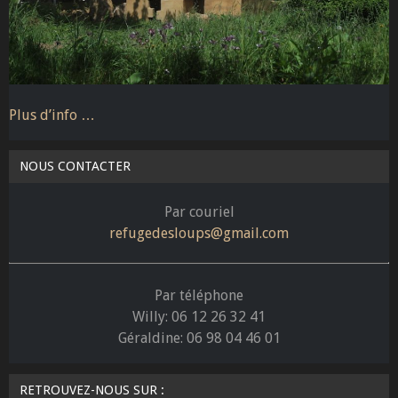
Plus d’info …
NOUS CONTACTER
Par couriel
refugedesloups@gmail.com
Par téléphone
Willy: 06 12 26 32 41
Géraldine: 06 98 04 46 01
RETROUVEZ-NOUS SUR :