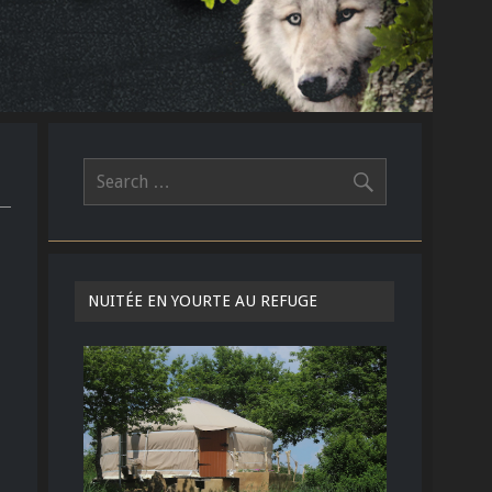
NUITÉE EN YOURTE AU REFUGE