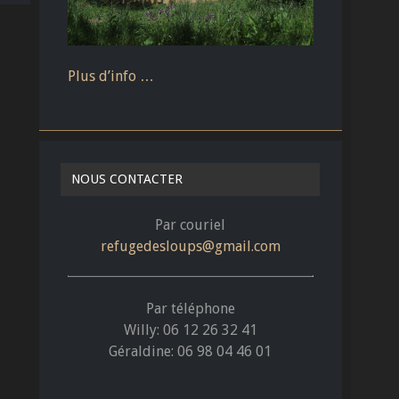
Plus d’info …
NOUS CONTACTER
Par couriel
refugedesloups@gmail.com
Par téléphone
Willy: 06 12 26 32 41
Géraldine: 06 98 04 46 01