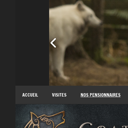
ACCUEIL
VISITES
NOS PENSIONNAIRES