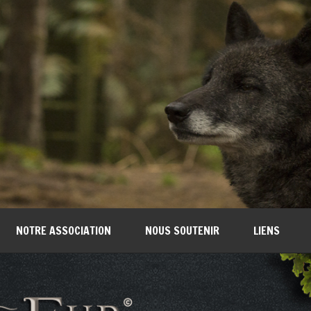
NOTRE ASSOCIATION
NOUS SOUTENIR
LIENS