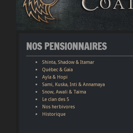
NOS PENSIONNAIRES
Shinta, Shadow & Itamar
Québec & Gaïa
Ayla & Hopi
Sami, Kuska, Inti & Annamaya
Snow, Awali & Taïma
Le clan des 5
Nos herbivores
Historique